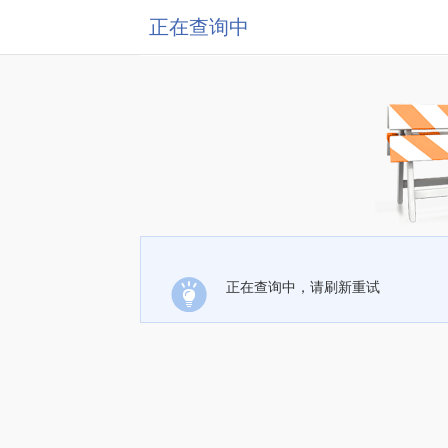
正在查询中
正在查询中，请刷新重试