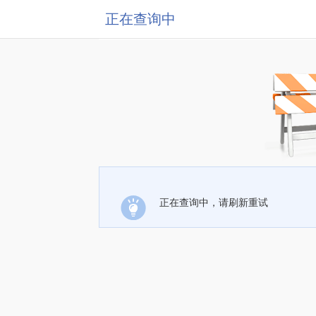
正在查询中
正在查询中，请刷新重试